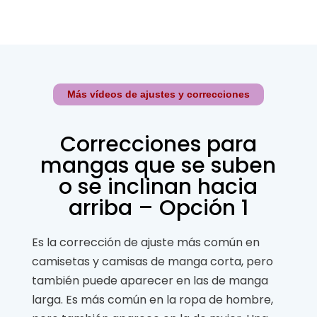
Más vídeos de ajustes y correcciones
Correcciones para
mangas que se suben
o se inclinan hacia
arriba – Opción 1
Es la corrección de ajuste más común en
camisetas y camisas de manga corta, pero
también puede aparecer en las de manga
larga. Es más común en la ropa de hombre,