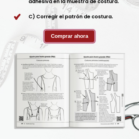
adhesiva en la muestra de costura.
C) Corregir el patrón de costura.
Comprar ahora