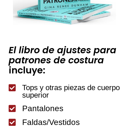
El libro de ajustes para
patrones de costura
incluye:
Tops y otras piezas de cuerpo

superior
Pantalones

Faldas/Vestidos
