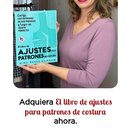
El libro de ajustes
Adquiera
para patrones de costura
ahora.