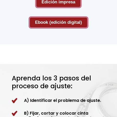
Edición impresa
Ebook (edición digital)
Aprenda los 3 pasos del
proceso de ajuste:
A) Identificar el problema de ajuste.
B) Fijar, cortar y colocar cinta