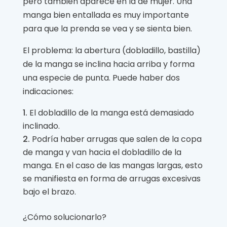
pero también aparece en la de mujer. Una
manga bien entallada es muy importante
para que la prenda se vea y se sienta bien.
El problema: la abertura (dobladillo, bastilla)
de la manga se inclina hacia arriba y forma
una especie de punta. Puede haber dos
indicaciones:
El dobladillo de la manga está demasiado
inclinado.
Podría haber arrugas que salen de la copa
de manga y van hacia el dobladillo de la
manga. En el caso de las mangas largas, esto
se manifiesta en forma de arrugas excesivas
bajo el brazo.
¿Cómo solucionarlo?