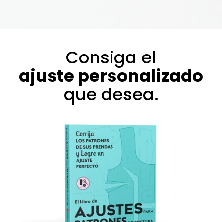
Consiga el
ajuste personalizado
que desea.