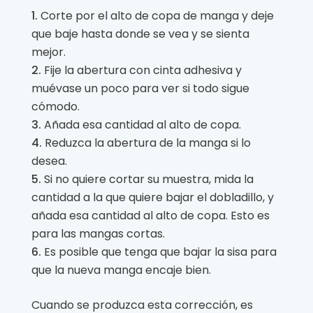
Corte por el alto de copa de manga y deje
que baje hasta donde se vea y se sienta
mejor.
Fije la abertura con cinta adhesiva y
muévase un poco para ver si todo sigue
cómodo.
Añada esa cantidad al alto de copa.
Reduzca la abertura de la manga si lo
desea.
Si no quiere cortar su muestra, mida la
cantidad a la que quiere bajar el dobladillo, y
añada esa cantidad al alto de copa. Esto es
para las mangas cortas.
Es posible que tenga que bajar la sisa para
que la nueva manga encaje bien.
Cuando se produzca esta corrección, es