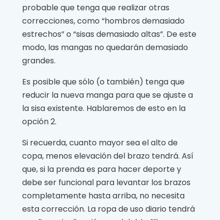
probable que tenga que realizar otras
correcciones, como “hombros demasiado
estrechos” o “sisas demasiado altas”. De este
modo, las mangas no quedarán demasiado
grandes.
Es posible que sólo (o también) tenga que
reducir la nueva manga para que se ajuste a
la sisa existente. Hablaremos de esto en la
opción 2.
Si recuerda, cuanto mayor sea el alto de
copa, menos elevación del brazo tendrá. Así
que, si la prenda es para hacer deporte y
debe ser funcional para levantar los brazos
completamente hasta arriba, no necesita
esta corrección. La ropa de uso diario tendrá