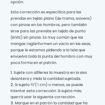
opción.
Esta corrección es específica para las
prendas en tejido plano (de trama,
wovens
)
con pinzas en los hombros, pero también
sirve para las prendas en tejido de punto
(
knits
) sin pinzas. Es muy común que las
mangas raglánformen un vacío en las sisas,
porque le estamos pidiendo a la tela que
envuelva toda la punta del hombro con muy
poca forma en el patrón.
Sujete con alfileres la muestra en la sisa
delantera y mida la cantidad sujetada.
Si sujeta ⅜”( 1 cm) o menos, se puede
intentar esta corrección. Si sujeta más,
querrá usar la siguiente corrección.
Marque en el patrón la cantidad que ha