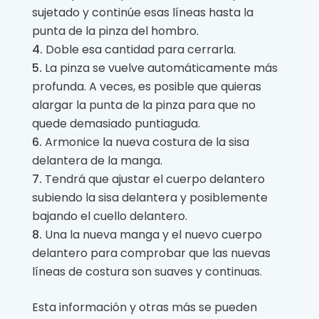
sujetado y continúe esas líneas hasta la
punta de la pinza del hombro.
Doble esa cantidad para cerrarla.
La pinza se vuelve automáticamente más
profunda. A veces, es posible que quieras
alargar la punta de la pinza para que no
quede demasiado puntiaguda.
Armonice la nueva costura de la sisa
delantera de la manga.
Tendrá que ajustar el cuerpo delantero
subiendo la sisa delantera y posiblemente
bajando el cuello delantero.
Una la nueva manga y el nuevo cuerpo
delantero para comprobar que las nuevas
líneas de costura son suaves y continuas.
Esta información y otras más se pueden