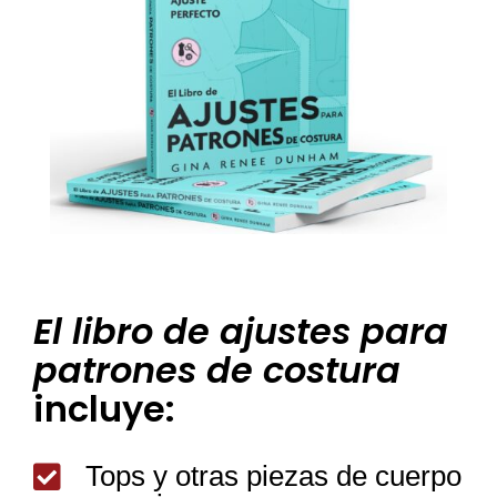
El libro de ajustes para
patrones de costura
incluye:
Tops y otras piezas de cuerpo
