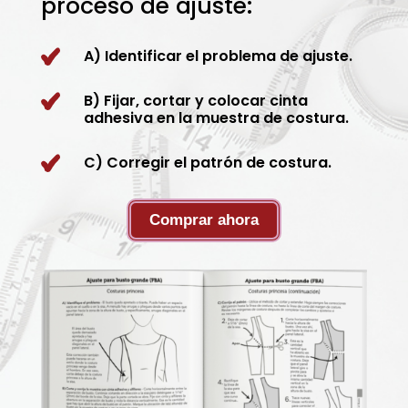
proceso de ajuste:
A) Identificar el problema de ajuste.
B) Fijar, cortar y colocar cinta
adhesiva en la muestra de costura.
C) Corregir el patrón de costura.
Comprar ahora