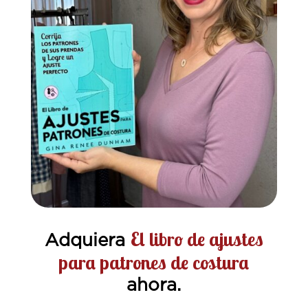
El libro de ajustes
Adquiera
para patrones de costura
ahora.