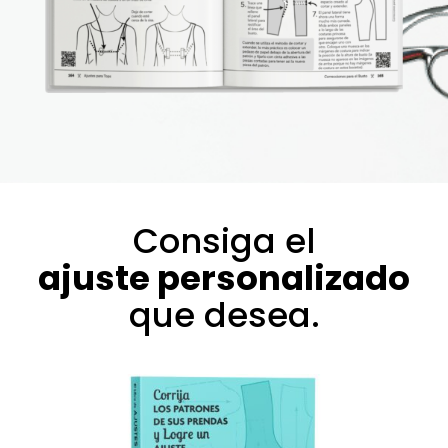
Consiga el
ajuste personalizado
que desea.