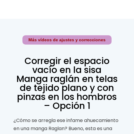
Más vídeos de ajustes y correcciones
Corregir el espacio
vacío en la sisa
Manga raglán en telas
de tejido plano y con
pinzas en los hombros
– Opción 1
¿Cómo se arregla ese infame ahuecamiento
en una manga Raglan? Bueno, esta es una