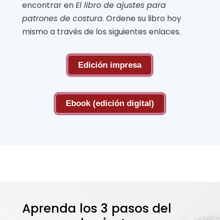
encontrar en
El libro de ajustes para
patrones de costura
. Ordene su libro hoy
mismo a través de los siguientes enlaces.
Edición impresa
Ebook (edición digital)
Aprenda los 3 pasos del