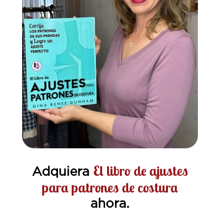
El libro de ajustes
Adquiera
para patrones de costura
ahora.