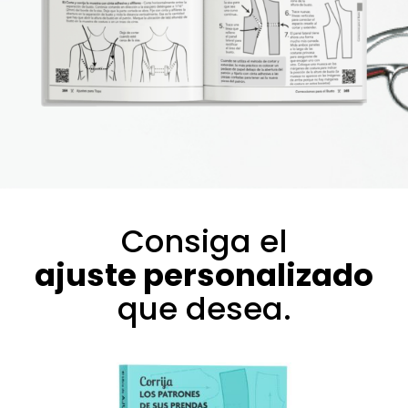
Consiga el
ajuste personalizado
que desea.