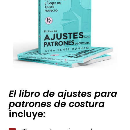
El libro de ajustes para
patrones de costura
incluye: