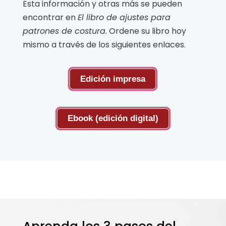
Esta información y otras más se pueden
encontrar en
El libro de ajustes para
patrones de costura
. Ordene su libro hoy
mismo a través de los siguientes enlaces.
Edición impresa
Ebook (edición digital)