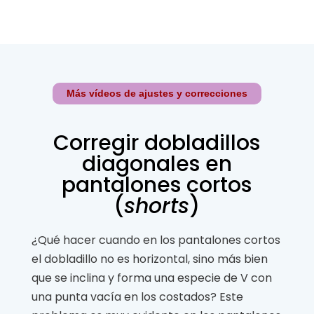
Más vídeos de ajustes y correcciones
Corregir dobladillos
diagonales en
pantalones cortos
(
shorts
)
¿Qué hacer cuando en los pantalones cortos
el dobladillo no es horizontal, sino más bien
que se inclina y forma una especie de V con
una punta vacía en los costados? Este