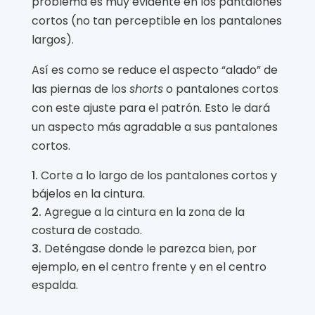
problema es muy evidente en los pantalones
cortos (no tan perceptible en los pantalones
largos).
Así es como se reduce el aspecto “alado” de
las piernas de los
shorts
o pantalones cortos
con este ajuste para el patrón. Esto le dará
un aspecto más agradable a sus pantalones
cortos.
Corte a lo largo de los pantalones cortos y
bájelos en la cintura.
Agregue a la cintura en la zona de la
costura de costado.
Deténgase donde le parezca bien, por
ejemplo, en el centro frente y en el centro
espalda.