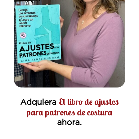
El libro de ajustes
Adquiera
para patrones de costura
ahora.