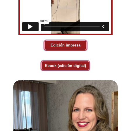
Edición impresa
Ebook (edición digital)