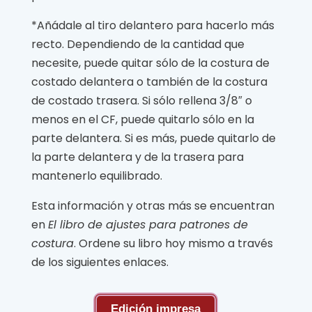
*Añádale al tiro delantero para hacerlo más
recto. Dependiendo de la cantidad que
necesite, puede quitar sólo de la costura de
costado delantera o también de la costura
de costado trasera. Si sólo rellena 3/8″ o
menos en el CF, puede quitarlo sólo en la
parte delantera. Si es más, puede quitarlo de
la parte delantera y de la trasera para
mantenerlo equilibrado.
Esta información y otras más se encuentran
en
El libro de ajustes para patrones de
c
ostura
. Ordene su libro hoy mismo a través
de los siguientes enlaces.
Edición impresa