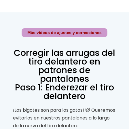
Más vídeos de ajustes y correcciones
Corregir las arrugas del
tiro delantero en
patrones de
pantalones
Paso 1: Enderezar el tiro
delantero
¡Los bigotes son para los gatos! 😽 Queremos
evitarlos en nuestros pantalones a lo largo
de la curva del tiro delantero.