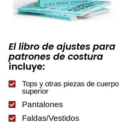
El libro de ajustes para
patrones de costura
incluye:
Tops y otras piezas de cuerpo

superior
Pantalones

Faldas/Vestidos
