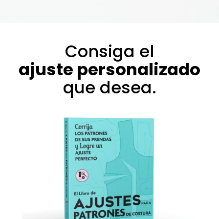
Consiga el
ajuste personalizado
que desea.