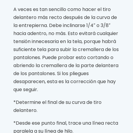
A veces es tan sencillo como hacer el tiro
delantero más recto después de la curva de
la entrepierna. Debe inclinarse 1/4″ o 3/8″
hacia adentro, no más. Esto evitará cualquier
tensión innecesaria en la tela, porque habrá
suficiente tela para subir la cremallera de los
pantalones. Puede probar esto cortando o
abriendo la cremallera de la parte delantera
de los pantalones. Si los pliegues
desaparecen, esta es la corrección que hay
que seguir.
*Determine el final de su curva de tiro
delantero.
*Desde ese punto final, trace una línea recta
paralela a su línea de hilo.