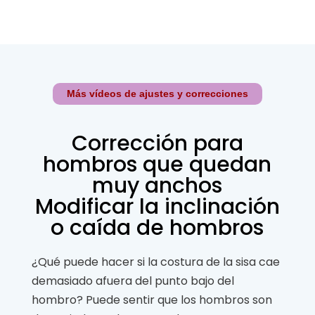
Más vídeos de ajustes y correcciones
Corrección para
hombros que quedan
muy anchos
Modificar la inclinación
o caída de hombros
¿Qué puede hacer si la costura de la sisa cae
demasiado afuera del punto bajo del
hombro? Puede sentir que los hombros son