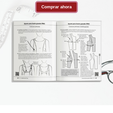
Comprar ahora