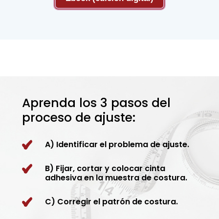
Aprenda los 3 pasos del
proceso de ajuste:
A) Identificar el problema de ajuste.
B) Fijar, cortar y colocar cinta
adhesiva en la muestra de costura.
C) Corregir el patrón de costura.