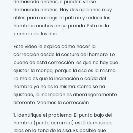
demasiado anchos, o pueden verse
demasiado anchos. Hay dos opciones muy
útiles para corregir el patrón y reducir los
hombros anchos en su prenda. Esta es la
primera de las dos.
Este video le explica cómo hacer la
corrección desde la costura del hombro. Lo
bueno de esta corrección es que no hay que
ajustar la manga, porque la sisa es la misma.
Lo malo es que la inclinación o caída del
hombro ya no es la misma. Como se ha
ajustado, la inclinación es ahora ligeramente
diferente. Veamos la corrección:
Identifique el problema: El punto bajo del
hombro (punto acromial) está demasiado
lejos en la zona de la sisa. Es posible que