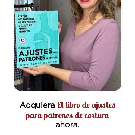
El libro de ajustes
Adquiera
para patrones de costura
ahora.