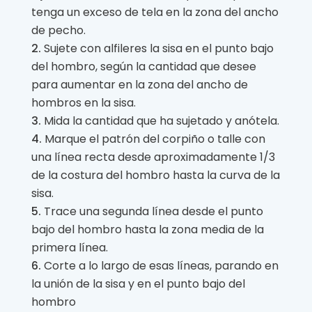
tenga un exceso de tela en la zona del ancho
de pecho.
Sujete con alfileres la sisa en el punto bajo
del hombro, según la cantidad que desee
para aumentar en la zona del ancho de
hombros en la sisa.
Mida la cantidad que ha sujetado y anótela.
Marque el patrón del corpiño o talle con
una línea recta desde aproximadamente 1/3
de la costura del hombro hasta la curva de la
sisa.
Trace una segunda línea desde el punto
bajo del hombro hasta la zona media de la
primera línea.
Corte a lo largo de esas líneas, parando en
la unión de la sisa y en el punto bajo del
hombro