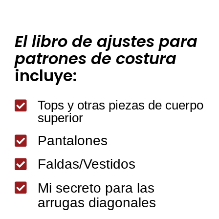
El libro de ajustes para
patrones de costura
incluye:
Tops y otras piezas de cuerpo

superior
Pantalones

Faldas/Vestidos


Mi secreto para las
arrugas diagonales