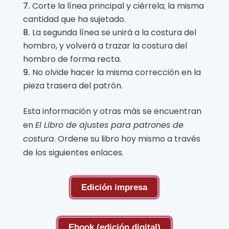
Corte la línea principal y ciérrela; la misma
cantidad que ha sujetado.
La segunda línea se unirá a la costura del
hombro, y volverá a trazar la costura del
hombro de forma recta.
No olvide hacer la misma corrección en la
pieza trasera del patrón.
Esta información y otras más se encuentran
en
El Libro de ajustes para patrones de
costura
. Ordene su libro hoy mismo a través
de los siguientes enlaces.
Edición impresa
Ebook (edición digital)