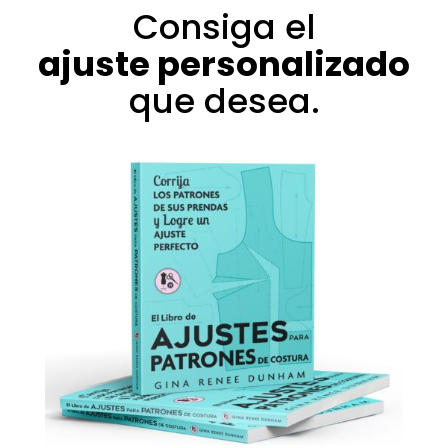
Consiga el
ajuste personalizado
que desea.