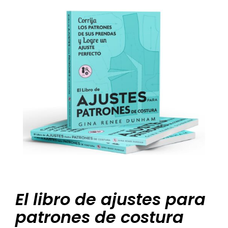
El libro de ajustes para
patrones de costura