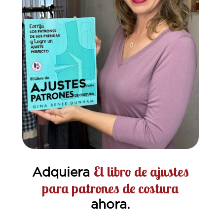
El libro de ajustes
Adquiera
para patrones de costura
ahora.