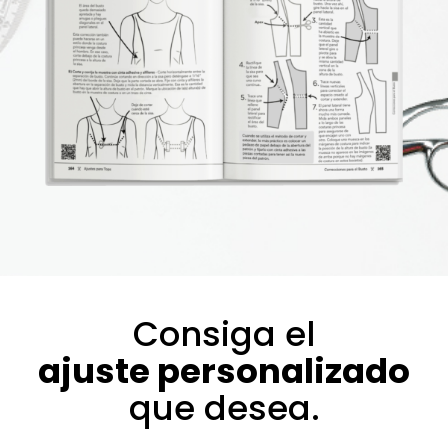
Consiga el
ajuste personalizado
que desea.