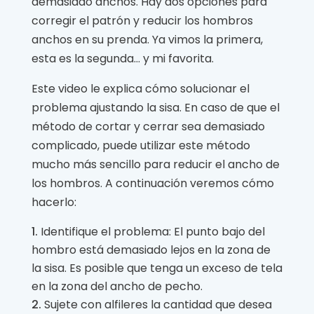
demasiado anchos. Hay dos opciones para
corregir el patrón y reducir los hombros
anchos en su prenda. Ya vimos la primera,
esta es la segunda… y mi favorita.
Este video le explica cómo solucionar el
problema ajustando la sisa. En caso de que el
método de cortar y cerrar sea demasiado
complicado, puede utilizar este método
mucho más sencillo para reducir el ancho de
los hombros. A continuación veremos cómo
hacerlo:
Identifique el problema: El punto bajo del
hombro está demasiado lejos en la zona de
la sisa. Es posible que tenga un exceso de tela
en la zona del ancho de pecho.
Sujete con alfileres la cantidad que desea