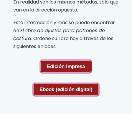
En realidad son los mismos métodos, sólo que
van en la dirección opuesta.
Esta información y más se puede encontrar
en
El libro de ajustes para patrones de
costura
. Ordene su libro hoy a través de los
siguientes enlaces.
Edición impresa
Ebook (edición digital)