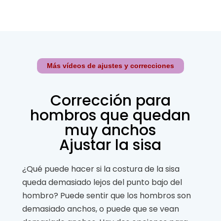
Más vídeos de ajustes y correcciones
Corrección para
hombros que quedan
muy anchos
Ajustar la sisa
¿Qué puede hacer si la costura de la sisa
queda demasiado lejos del punto bajo del
hombro? Puede sentir que los hombros son
demasiado anchos, o puede que se vean