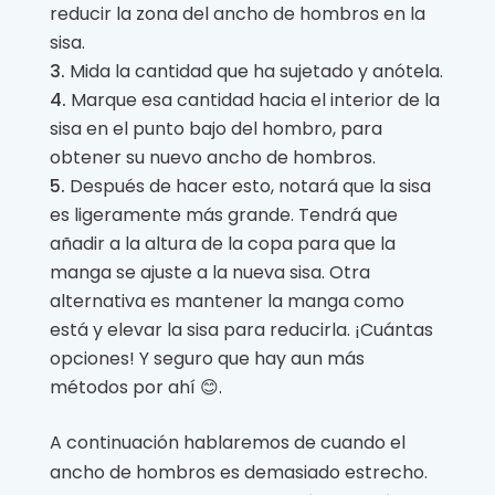
reducir la zona del ancho de hombros en la
sisa.
Mida la cantidad que ha sujetado y anótela.
Marque esa cantidad hacia el interior de la
sisa en el punto bajo del hombro, para
obtener su nuevo ancho de hombros.
Después de hacer esto, notará que la sisa
es ligeramente más grande. Tendrá que
añadir a la altura de la copa para que la
manga se ajuste a la nueva sisa. Otra
alternativa es mantener la manga como
está y elevar la sisa para reducirla. ¡Cuántas
opciones! Y seguro que hay aun más
métodos por ahí 😊.
A continuación hablaremos de cuando el
ancho de hombros es demasiado estrecho.