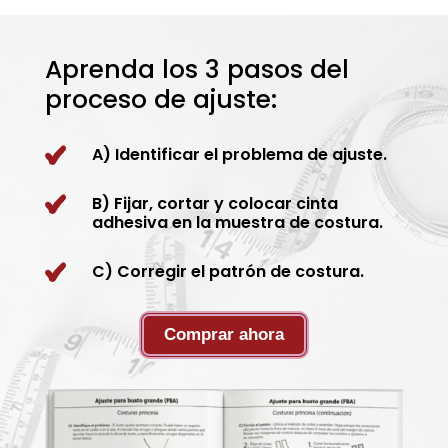
Aprenda los 3 pasos del
proceso de ajuste:
A) Identificar el problema de ajuste.
B) Fijar, cortar y colocar cinta
adhesiva en la muestra de costura.
C) Corregir el patrón de costura.
Comprar ahora