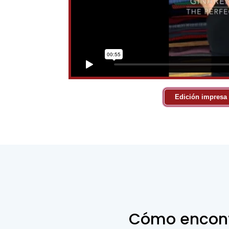
Edición impresa
Cómo encontr