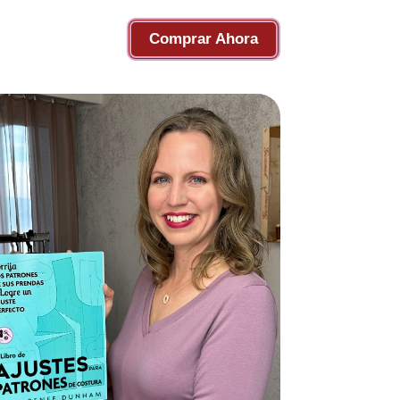
Comprar Ahora