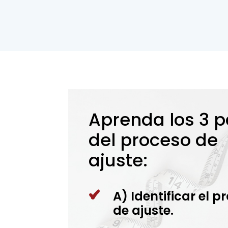
Aprenda los 3 
del proceso de
ajuste:
A) Identificar el 
de ajuste.