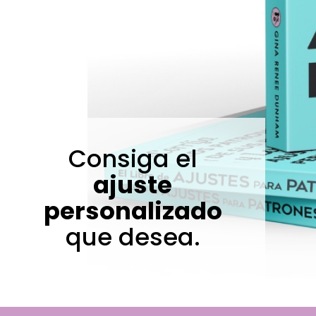
Consiga el
ajuste
personalizado
que desea.