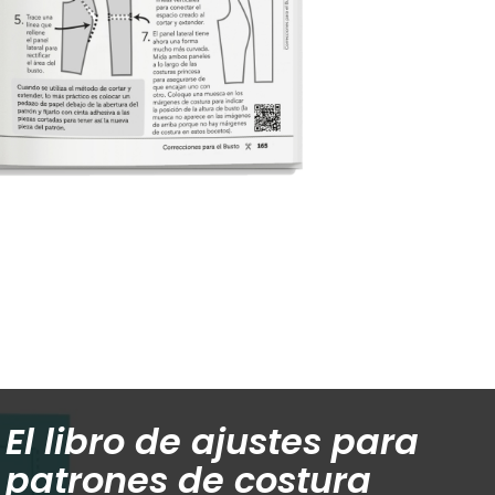
El libro de ajustes para
patrones de costura