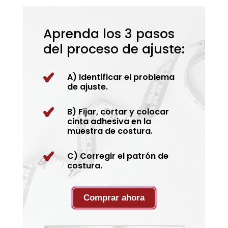
Aprenda los 3 pasos
del proceso de ajuste:
A) Identificar el problema
de ajuste.
B) Fijar, cortar y colocar
cinta adhesiva en la
muestra de costura.
C) Corregir el patrón de
costura.
Comprar ahora