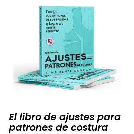
El libro de ajustes para
patrones de costura