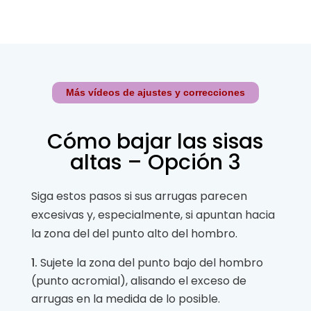
Más vídeos de ajustes y correcciones
Cómo bajar las sisas
altas – Opción 3
Siga estos pasos si sus arrugas parecen
excesivas y, especialmente, si apuntan hacia
la zona del del punto alto del hombro.
Sujete la zona del punto bajo del hombro
(punto acromial), alisando el exceso de
arrugas en la medida de lo posible.