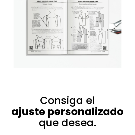
Consiga el
ajuste personalizado
que desea.