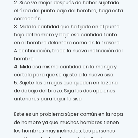
Si se ve mejor después de haber sujetado
el área del punto bajo del hombro, haga esta
corrección.
Mida la cantidad que ha fijado en el punto
bajo del hombro y baje esa cantidad tanto
en el hombro delantero como en la trasero.
A continuación, trace la nueva inclinación del
hombro.
Mida esa misma cantidad en la manga y
córtela para que se ajuste a la nueva sisa.
Sujete las arrugas que queden en la zona
de debajo del brazo. Siga las dos opciones
anteriores para bajar la sisa.
Este es un problema súper común en la ropa
de hombre ya que muchos hombres tienen
los hombros muy inclinados. Las personas