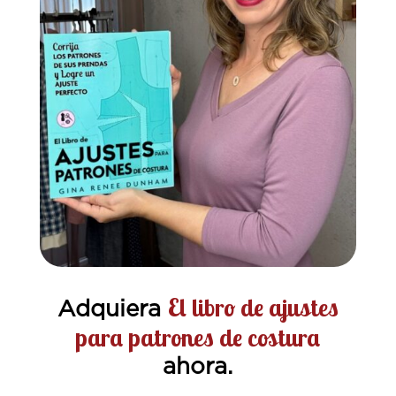
El libro de ajustes
Adquiera
para patrones de costura
ahora.