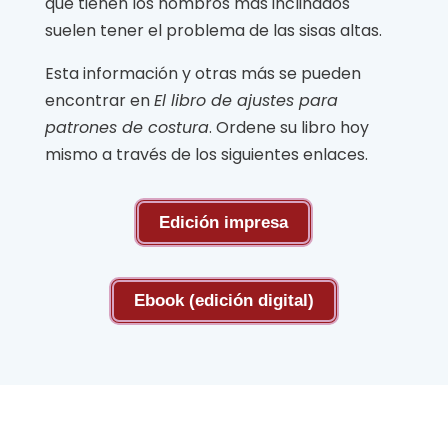
que tienen los hombros más inclinados
suelen tener el problema de las sisas altas.
Esta información y otras más se pueden
encontrar en
El libro de ajustes para
patrones de costura
. Ordene su libro hoy
mismo a través de los siguientes enlaces.
Edición impresa
Ebook (edición digital)