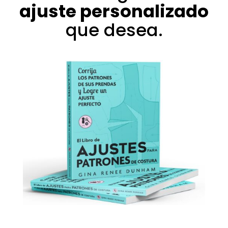
ajuste personalizado
que desea.