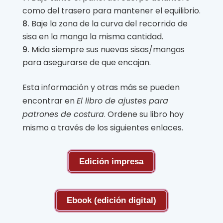
como del trasero para mantener el equilibrio.
Baje la zona de la curva del recorrido de
sisa en la manga la misma cantidad.
Mida siempre sus nuevas sisas/mangas
para asegurarse de que encajan.
Esta información y otras más se pueden
encontrar en
El libro de ajustes para
patrones de costura
. Ordene su libro hoy
mismo a través de los siguientes enlaces.
Edición impresa
Ebook (edición digital)