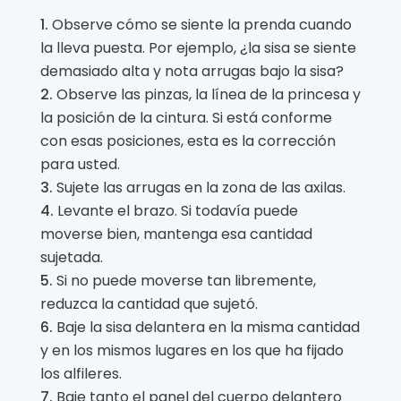
Observe cómo se siente la prenda cuando
la lleva puesta. Por ejemplo, ¿la sisa se siente
demasiado alta y nota arrugas bajo la sisa?
Observe las pinzas, la línea de la princesa y
la posición de la cintura. Si está conforme
con esas posiciones, esta es la corrección
para usted.
Sujete las arrugas en la zona de las axilas.
Levante el brazo. Si todavía puede
moverse bien, mantenga esa cantidad
sujetada.
Si no puede moverse tan libremente,
reduzca la cantidad que sujetó.
Baje la sisa delantera en la misma cantidad
y en los mismos lugares en los que ha fijado
los alfileres.
Baje tanto el panel del cuerpo delantero