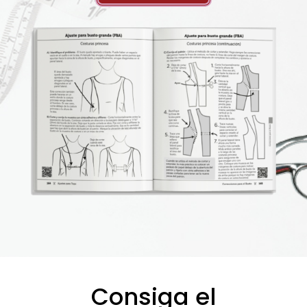
Consiga el