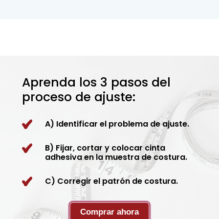
Aprenda los 3 pasos del
proceso de ajuste:
A) Identificar el problema de ajuste.
B) Fijar, cortar y colocar cinta
adhesiva en la muestra de costura.
C) Corregir el patrón de costura.
Comprar ahora