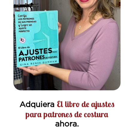
El libro de ajustes
Adquiera
para patrones de costura
ahora.