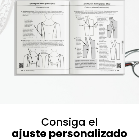
Consiga el
ajuste personalizado