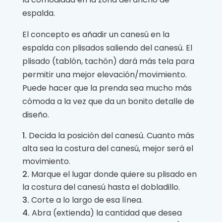
espalda.
El concepto es añadir un canesú en la
espalda con plisados saliendo del canesú. El
plisado (tablón, tachón) dará más tela para
permitir una mejor elevación/movimiento.
Puede hacer que la prenda sea mucho más
cómoda a la vez que da un bonito detalle de
diseño.
Decida la posición del canesú. Cuanto más
alta sea la costura del canesú, mejor será el
movimiento.
Marque el lugar donde quiere su plisado en
la costura del canesú hasta el dobladillo.
Corte a lo largo de esa línea.
Abra (extienda) la cantidad que desea