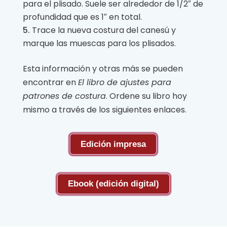
para el plisado. Suele ser alrededor de 1/2″ de
profundidad que es 1″ en total.
Trace la nueva costura del canesú y
marque las muescas para los plisados.
Esta información y otras más se pueden
encontrar en
El libro de ajustes para
patrones de costura
. Ordene su libro hoy
mismo a través de los siguientes enlaces.
Edición impresa
Ebook (edición digital)