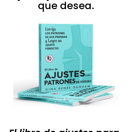
que desea.