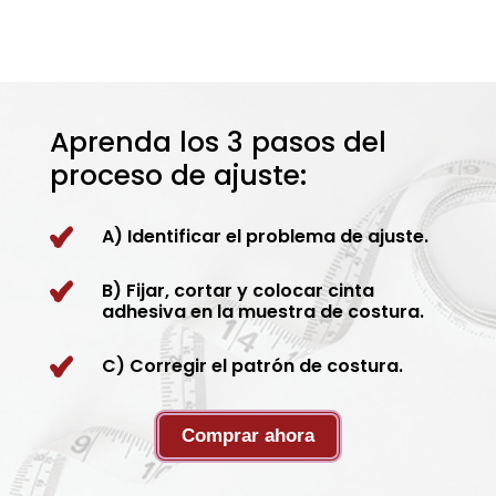
Aprenda los 3 pasos del
proceso de ajuste:
A) Identificar el problema de ajuste.
B) Fijar, cortar y colocar cinta
adhesiva en la muestra de costura.
C) Corregir el patrón de costura.
Comprar ahora