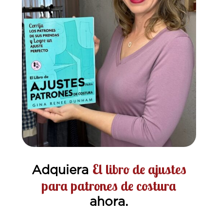
El libro de ajustes
Adquiera
para patrones de costura
ahora.