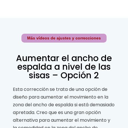
Más vídeos de ajustes y correcciones
Aumentar el ancho de
espalda a nivel de las
sisas – Opción 2
Esta corrección se trata de una opción de
diseño para aumentar el movimiento en la
zona del ancho de espalda si está demasiado
apretada. Creo que es una gran opción
alternativa para aumentar el movimiento y
la comodidad en la zona del ancho de