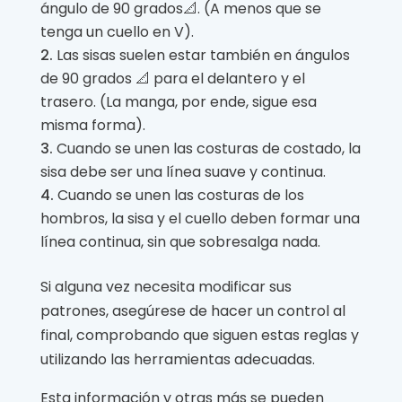
ángulo de 90 grados📐. (A menos que se
tenga un cuello en V).
Las sisas suelen estar también en ángulos
de 90 grados 📐 para el delantero y el
trasero. (La manga, por ende, sigue esa
misma forma).
Cuando se unen las costuras de costado, la
sisa debe ser una línea suave y continua.
Cuando se unen las costuras de los
hombros, la sisa y el cuello deben formar una
línea continua, sin que sobresalga nada.
Si alguna vez necesita modificar sus
patrones, asegúrese de hacer un control al
final, comprobando que siguen estas reglas y
utilizando las herramientas adecuadas.
Esta información y otras más se pueden