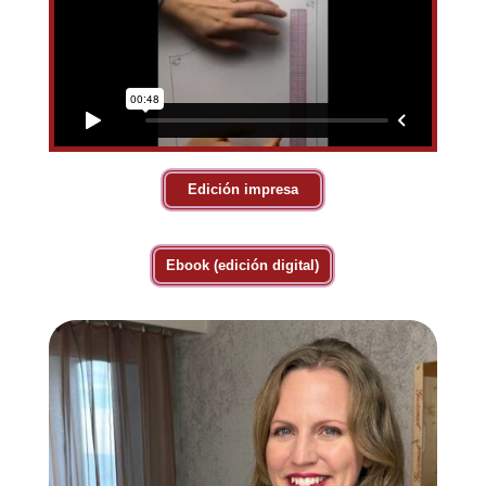
Edición impresa
Ebook (edición digital)