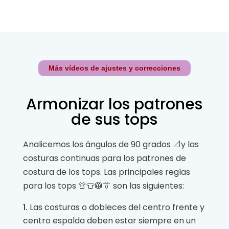
Más vídeos de ajustes y correcciones
Armonizar los patrones
de sus tops
Analicemos los ángulos de 90 grados 📐y las
costuras continuas para los patrones de
costura de los tops. Las principales reglas
para los tops 👚👕🥼👔 son las siguientes:
Las costuras o dobleces del centro frente y
centro espalda deben estar siempre en un