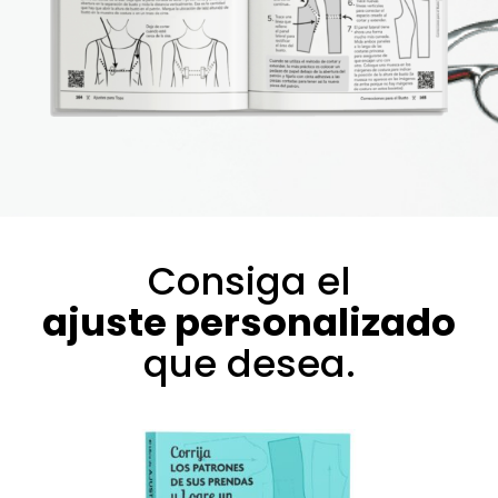
Consiga el
ajuste personalizado
que desea.