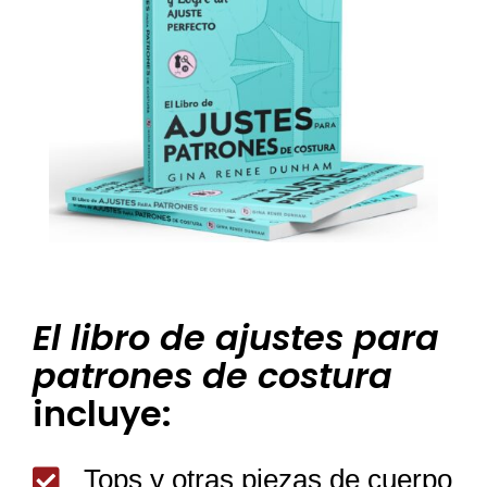
El libro de ajustes para
patrones de costura
incluye:
Tops y otras piezas de cuerpo
