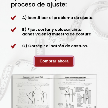
proceso de ajuste:
A) Identificar el problema de ajuste.
B) Fijar, cortar y colocar cinta
adhesiva en la muestra de costura.
C) Corregir el patrón de costura.
Comprar ahora