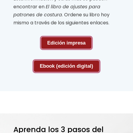
encontrar en
El libro de ajustes para
patrones de costura
. Ordene su libro hoy
mismo a través de los siguientes enlaces.
Edición impresa
Ebook (edición digital)
Aprenda los 3 pasos del