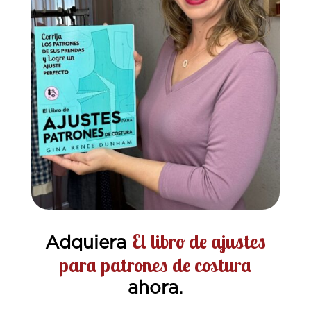
El libro de ajustes
Adquiera
para patrones de costura
ahora.